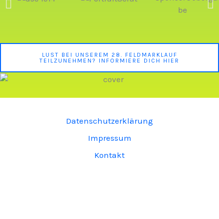
LUST BEI UNSEREM 28. FELDMARKLAUF
TEILZUNEHMEN? INFORMIERE DICH HIER
Datenschutzerklärung
Impressum
Kontakt