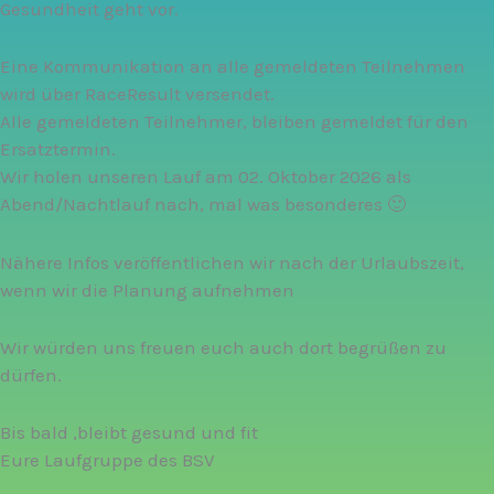
Gesundheit geht vor.
Eine Kommunikation an alle gemeldeten Teilnehmen
wird über RaceResult versendet.
Alle gemeldeten Teilnehmer, bleiben gemeldet für den
Ersatztermin.
Wir holen unseren Lauf am 02. Oktober 2026 als
Abend/Nachtlauf nach, mal was besonderes 🙂
Nähere Infos veröffentlichen wir nach der Urlaubszeit,
wenn wir die Planung aufnehmen
Wir würden uns freuen euch auch dort begrüßen zu
dürfen.
Bis bald ,bleibt gesund und fit
Eure Laufgruppe des BSV