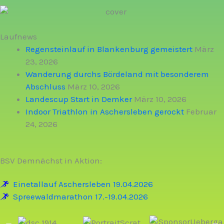
Laufnews
Regensteinlauf in Blankenburg gemeistert
März
23, 2026
Wanderung durchs Bördeland mit besonderem
Abschluss
März 10, 2026
Landescup Start in Demker
März 10, 2026
Indoor Triathlon in Aschersleben gerockt
Februar
24, 2026
BSV Demnächst in Aktion:
Einetallauf Aschersleben 19.04.2026
Spreewaldmarathon 17.-19.04.2026