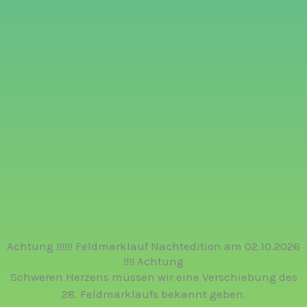
Achtung !!!!!! Feldmarklauf Nachtedition am 02.10.2026
!!!! Achtung
Schweren Herzens müssen wir eine Verschiebung des
28. Feldmarklaufs bekannt geben.