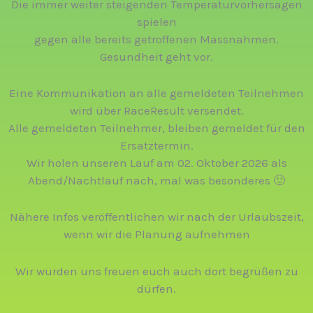
Die immer weiter steigenden Temperaturvorhersagen
spielen
gegen alle bereits getroffenen Massnahmen.
Gesundheit geht vor.
Eine Kommunikation an alle gemeldeten Teilnehmen
wird über RaceResult versendet.
Alle gemeldeten Teilnehmer, bleiben gemeldet für den
Ersatztermin.
Wir holen unseren Lauf am 02. Oktober 2026 als
Abend/Nachtlauf nach, mal was besonderes 🙂
Nähere Infos veröffentlichen wir nach der Urlaubszeit,
wenn wir die Planung aufnehmen
Wir würden uns freuen euch auch dort begrüßen zu
dürfen.