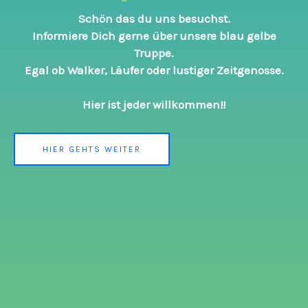
Schön das du uns besuchst.
Informiere Dich gerne über unsere blau gelbe
Truppe.
Egal ob Walker, Läufer oder lustiger Zeitgenosse.
Hier ist jeder willkommen!!
HIER GEHTS WEITER