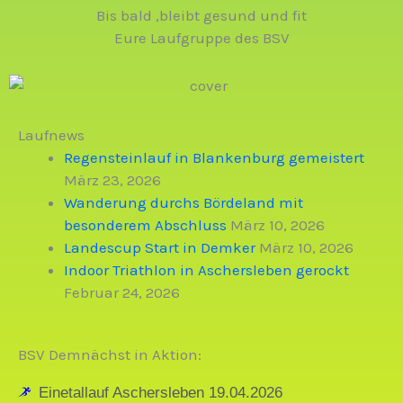
Bis bald ,bleibt gesund und fit
Eure Laufgruppe des BSV
Laufnews
Regensteinlauf in Blankenburg gemeistert
März 23, 2026
Wanderung durchs Bördeland mit
besonderem Abschluss
März 10, 2026
Landescup Start in Demker
März 10, 2026
Indoor Triathlon in Aschersleben gerockt
Februar 24, 2026
BSV Demnächst in Aktion:
Einetallauf Aschersleben 19.04.2026